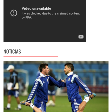
NOTICIAS