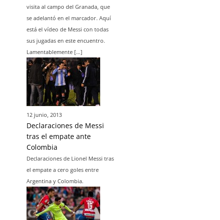
visita al campo del Granada, que
se adelantó en el marcador. Aquí
está el vídeo de Messi con todas
sus jugadas en este encuentro.
Lamentablemente […]
12 junio, 2013
Declaraciones de Messi
tras el empate ante
Colombia
Declaraciones de Lionel Messi tras
el empate a cero goles entre
Argentina y Colombia.