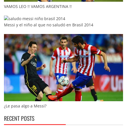
VAMOS LEO !! VAMOS ARGENTINA !!
Messi y el niño al que no saludó en Brasil 2014
¿Le pasa algo a Messi?
RECENT POSTS