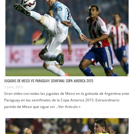
JUGADAS DE MESSI VS PARAGUAY. SEMIFINAL COPA AMERICA 2015
1 julio, 2015
Gran vídeo con todas las jugadas de Messi en la goleada de Argentina ante
Paraguay en las semifinales de la Copa America 2015. Extraordinario
partido de Messi que sigue sin …
Ver Articulo »