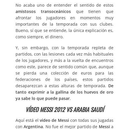
No acaba uno de entender el sentido de estos
amistosos transoceánicos
que tienen que
afrontar los jugadores en momentos muy
importantes de la temporada con sus clubes.
Bueno, sí que se entiende, la única explicación es,
como siempre, el dinero.
Y, sin embargo, con la temporada repleta de
partidos, con las lesiones cada vez más habituales
de los jugadores, y más a la vuelta de encuentros
como este, parece de sentido común que, aunque
se pierda una colección de euros para las
federaciones de los países, estos partidos
desaparezcan a estas alturas de temporada.
De
tanto exprimir a la gallina de los huevos de oro
ya sabe lo que puede pasar
.
VÍDEO MESSI 2012 VS ARABIA SAUDÍ
Aquí está el
vídeo de Messi
con todas sus jugadas
con
Argentina
. No fue el mejor partido de
Messi
a