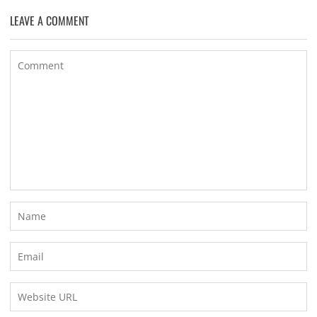
LEAVE A COMMENT