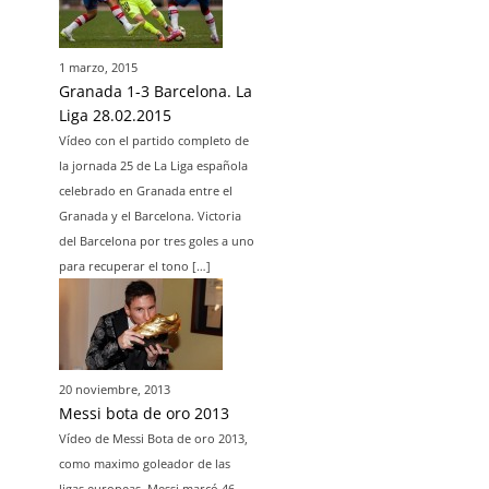
1 marzo, 2015
Granada 1-3 Barcelona. La
Liga 28.02.2015
Vídeo con el partido completo de
la jornada 25 de La Liga española
celebrado en Granada entre el
Granada y el Barcelona. Victoria
del Barcelona por tres goles a uno
para recuperar el tono […]
20 noviembre, 2013
Messi bota de oro 2013
Vídeo de Messi Bota de oro 2013,
como maximo goleador de las
ligas europeas. Messi marcó 46