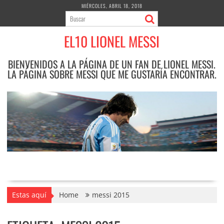
S
MIÉRCOLES, ABRIL 18, 2018
k
i
EL10 LIONEL MESSI
p
t
o
BIENVENIDOS A LA PÁGINA DE UN FAN DE LIONEL MESSI.
c
LA PÁGINA SOBRE MESSI QUE ME GUSTARÍA ENCONTRAR.
o
n
t
e
n
t
Estas aquí
Home
messi 2015