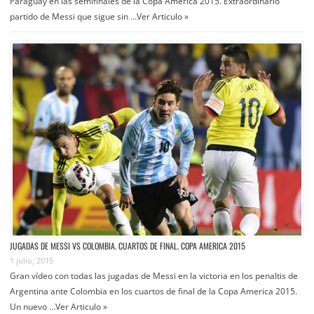
Paraguay en las semifinales de la Copa America 2015. Extraordinario
partido de Messi que sigue sin …
Ver Articulo »
JUGADAS DE MESSI VS COLOMBIA. CUARTOS DE FINAL. COPA AMERICA 2015
1 julio, 2015
Gran vídeo con todas las jugadas de Messi en la victoria en los penaltis de
Argentina ante Colombia en los cuartos de final de la Copa America 2015.
Un nuevo …
Ver Articulo »