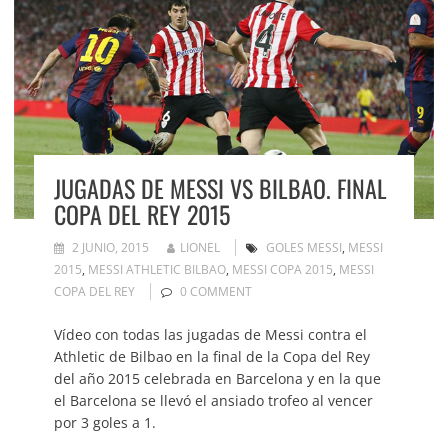
JUGADAS DE MESSI VS BILBAO. FINAL
COPA DEL REY 2015
2 JUNIO, 2015
LIONEL
GOLES MESSI
,
MESSI
2015
,
MESSI ATHLETIC BILBAO
,
MESSI COPA 2015
,
MESSI
COPA DEL REY
0 COMMENT
Vídeo con todas las jugadas de Messi contra el
Athletic de Bilbao en la final de la Copa del Rey
del año 2015 celebrada en Barcelona y en la que
el Barcelona se llevó el ansiado trofeo al vencer
por 3 goles a 1.