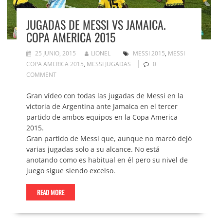
JUGADAS DE MESSI VS JAMAICA.
COPA AMERICA 2015
25 JUNIO, 2015
LIONEL
MESSI 2015
,
MESSI
COPA AMERICA 2015
,
MESSI JUGADAS
0
COMMENT
Gran vídeo con todas las jugadas de Messi en la
victoria de Argentina ante Jamaica en el tercer
partido de ambos equipos en la Copa America
2015.
Gran partido de Messi que, aunque no marcó dejó
varias jugadas solo a su alcance. No está
anotando como es habitual en él pero su nivel de
juego sigue siendo excelso.
READ MORE