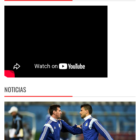
NOTICIAS