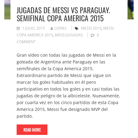
JUGADAS DE MESSI VS PARAGUAY.
SEMIFINAL COPA AMERICA 2015
1 JULIO, 2015
LIONEL
MESSI 2015
,
MESSI
COPA AMERICA 2015
,
MESSI JUGADAS
0
COMMENT
Gran vídeo con todas las jugadas de Messi en la
goleada de Argentina ante Paraguay en las
semifinales de la Copa America 2015.
Extraordinario partido de Messi que sigue sin
marcar los goles habituales en él pero
participativo en todos los goles y en casi todas las
jugadas de peligro de la albiceleste. Nuevamente,
por cuarta vez en los cinco partidos de esta Copa
America 2015, Messi fue designado MVP del
partido.
READ MORE