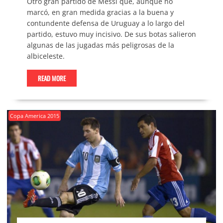
Otro gran partido de Messi que, aunque no
marcó, en gran medida gracias a la buena y
contundente defensa de Uruguay a lo largo del
partido, estuvo muy incisivo. De sus botas salieron
algunas de las jugadas más peligrosas de la
albiceleste.
READ MORE
Copa America 2015