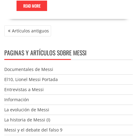
READ MORE
N
Artículos antiguos
A
V
E
PAGINAS Y ARTÍCULOS SOBRE MESSI
G
A
C
Documentales de Messi
I
El10, Lionel Messi Portada
Ó
N
Entrevistas a Messi
D
Información
E
E
La evolución de Messi
N
La historia de Messi (I)
T
R
Messi y el debate del falso 9
A