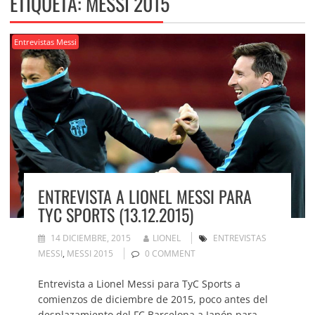
ETIQUETA: MESSI 2015
Entrevistas Messi
ENTREVISTA A LIONEL MESSI PARA
TYC SPORTS (13.12.2015)
14 DICIEMBRE, 2015
LIONEL
ENTREVISTAS
MESSI
,
MESSI 2015
0 COMMENT
Entrevista a Lionel Messi para TyC Sports a
comienzos de diciembre de 2015, poco antes del
desplazamiento del FC Barcelona a Japón para